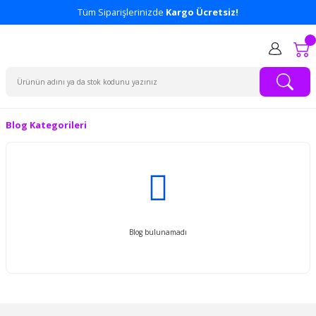
Tüm Siparişlerinizde
Kargo Ücretsiz!
Blog Kategorileri
Blog bulunamadı