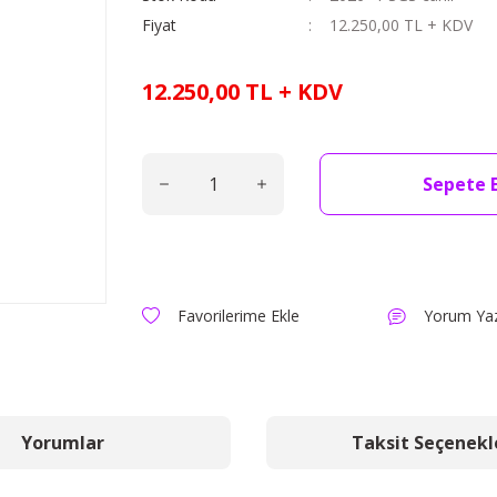
Fiyat
12.250,00 TL + KDV
12.250,00 TL + KDV
Sepete 
Yorum Ya
Yorumlar
Taksit Seçenekl