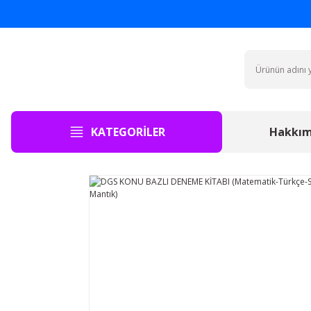
KATEGORİLER
Hakkım