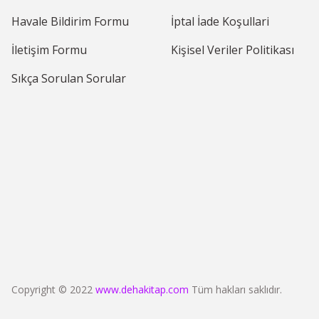
Havale Bildirim Formu
İptal İade Koşullari
İletişim Formu
Kişisel Veriler Politikası
Sıkça Sorulan Sorular
Copyright © 2022
www.dehakitap.com
Tüm hakları saklıdır.